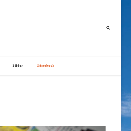
Bilder
Gästebuch