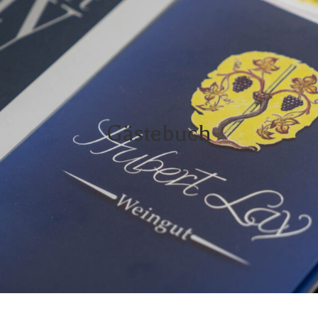
Gästebuch