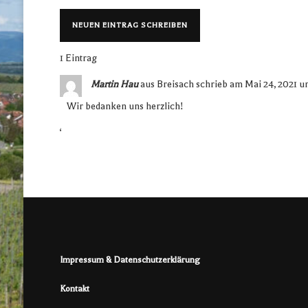
1 Eintrag
Martin Hau
aus
Breisach
schrieb am
Mai 24, 2021
u
Wir bedanken uns herzlich!
‘
Impressum & Datenschutzerklärung
Kontakt