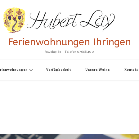
Ferienwohnungen Ihringen
fewolay.de – Telefon 07668 400
erienwohnungen
Verfügbarkeit
Unsere Weine
Kontakt